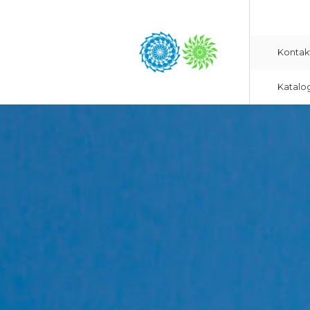
Kontak
Katalo