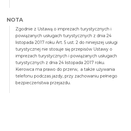
NOTA
Zgodnie z Ustawą o imprezach turystycznych i
powiązanych usługach turystycznych z dnia 24
listopada 2017 roku Art. 5 ust. 2 do niniejszej usługi
turystycznej nie stosuje się przepisów Ustawy o
imprezach turystycznych i powiązanych usługach
turystycznych z dnia 24 listopada 2017 roku.
Kierowca ma prawo do przerw, a także używania
telefonu podczas jazdy, przy zachowaniu pełnego
bezpieczeństwa przejazdu.