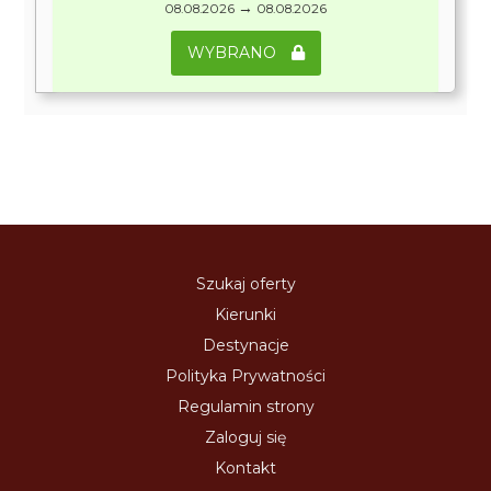
→
08.08.2026
08.08.2026
WYBRANO
Szukaj oferty
Kierunki
Destynacje
Polityka Prywatności
Regulamin strony
Zaloguj się
Kontakt