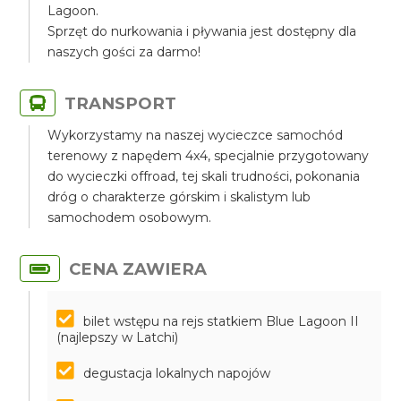
Lagoon.
Sprzęt do nurkowania i pływania jest dostępny dla
naszych gości za darmo!
TRANSPORT
Wykorzystamy na naszej wycieczce samochód
terenowy z napędem 4x4, specjalnie przygotowany
do wycieczki offroad, tej skali trudności, pokonania
dróg o charakterze górskim i skalistym lub
samochodem osobowym.
CENA ZAWIERA
bilet wstępu na rejs statkiem Blue Lagoon II
(najlepszy w Latchi)
degustacja lokalnych napojów