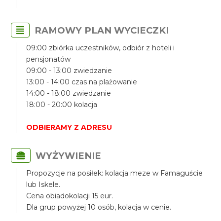
RAMOWY PLAN WYCIECZKI
09:00 zbiórka uczestników, odbiór z hoteli i
pensjonatów
09:00 - 13:00 zwiedzanie
13:00 - 14:00 czas na plażowanie
14:00 - 18:00 zwiedzanie
18:00 - 20:00 kolacja
ODBIERAMY Z ADRESU
WYŻYWIENIE
Propozycje na posiłek: kolacja meze w Famaguście
lub Iskele.
Cena obiadokolacji 15 eur.
Dla grup powyżej 10 osób, kolacja w cenie.