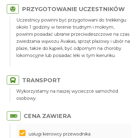
PRZYGOTOWANIE UCZESTNIKÓW
Uczestnicy powinni być przygotowani do trekkingu
około 1 godziny w terenie trudnym i mokrym,
powinni posiadać ubranie przeciwdeszczowe na czas
zwiedzania wąwozu Avakas, sprzęt plażowy i ubiór na
plaże, także do kąpieli, być odpornym na choroby
lokomocyjne lub posiadać leki w tym kierunku
TRANSPORT
Wykorzystamy na naszej wycieczce samochód
osobowy.
CENA ZAWIERA
usługi kierowcy przewodnika