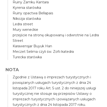
Ruiny Zamku Kantara
Kyrenia starówka
Ruiny opactwa Bellapais
Nikozja starówka
Ledra street
Mury weneckie
przejście na stronę okupowaną i odwrotnie na Ledra
Street
Karawensjar Buyuk Han
Meczet Selima czyli św. Zofii katedra
Turecka starówka
NOTA
Zgodnie z Ustawą o imprezach turystycznych i
powiązanych usługach turystycznych z dnia 24
listopada 2017 roku Art. 5 ust. 2 do niniejszej usługi
turystycznej nie stosuje się przepisów Ustawy o
imprezach turystycznych i powiązanych usługach
turystycznych z dnia 24 listopada 2017 roku.