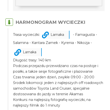
HARMONOGRAM WYCIECZKI
Trasa wycieczki:
Larnaka
- Famagusta -
Salamina - Kantara Zamek - Kyrenia - Nikozja -
Larnaka
Długość trasy: 140 km
Podczas przejazdu przewidziano czas na postoje i
posiłki, a także sesje fotograficzne i plażowanie
Czas trwania: jeden dzień, zwykle 09:00 - 20:00
Środek lokomocji: jeden z najlepszych off roadowych
samochodów Toyota Land Cruiser, specjalnie
dostosowana do jazdy w terenie Akamas
Konkurs: na najlepszą fotografię wycieczki, na
najlepszy filmik do 1 minuty