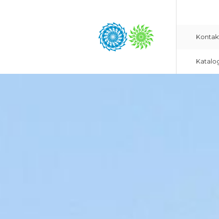
Kontak
Katalo