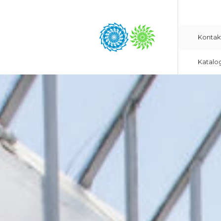
Kontak
Katalo