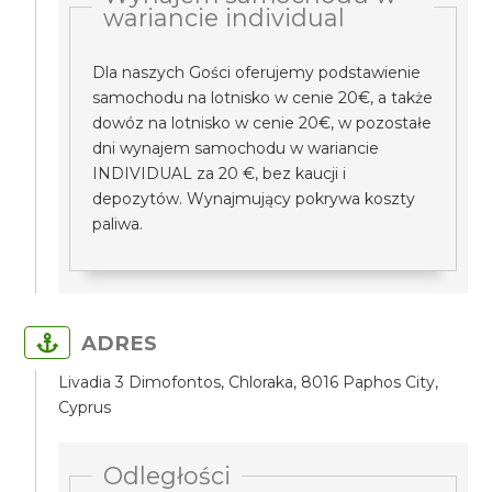
wariancie individual
Dla naszych Gości oferujemy podstawienie
samochodu na lotnisko w cenie 20€, a także
dowóz na lotnisko w cenie 20€, w pozostałe
dni wynajem samochodu w wariancie
INDIVIDUAL za 20 €, bez kaucji i
depozytów. Wynajmujący pokrywa koszty
paliwa.
ADRES
Livadia 3 Dimofontos, Chloraka, 8016 Paphos City,
Cyprus
Odległości