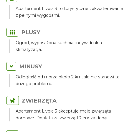
Apartament Livdia 3 to turystyczne zakwaterowanie
z pełnymi wygodami.
PLUSY
Ogród, wyposażona kuchnia, indywidualna
klimatyzacja.
MINUSY
Odległość od morza około 2 km, ale nie stanowi to
dużego problemu.
ZWIERZĘTA
Apartament Livdia 3 akceptuje małe zwięrzęta
domowe. Dopłata za zwierzę 10 eur za dobę.