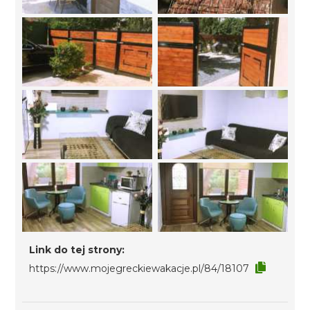
Link do tej strony:
https://www.mojegreckiewakacje.pl/84/18107