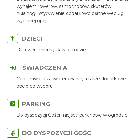
wynajem rowerów, samochodów, skuterów,
hulajnogi. Wyżywienie dodatkowo płatne według
wybranej opcji.
DZIECI
Dla dzieci mini kącik w ogrodzie.
ŚWIADCZENIA
Cena zawiera zakwaterowanie, a także dodatkowe
opcje do wyboru.
PARKING
Do dyspozycji Gości miejsce parkinowe w ogrodzie.
DO DYSPOZYCJI GOŚCI