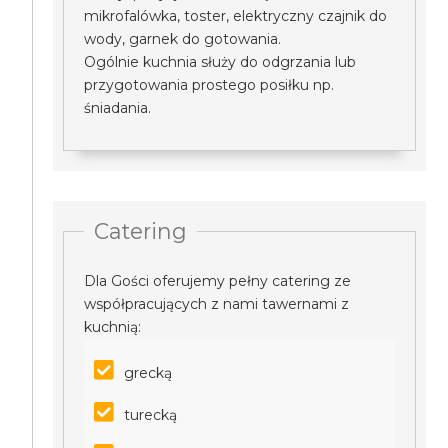
mikrofalówka, toster, elektryczny czajnik do
wody, garnek do gotowania.
Ogólnie kuchnia służy do odgrzania lub
przygotowania prostego posiłku np.
śniadania.
Catering
Dla Gości oferujemy pełny catering ze
współpracujących z nami tawernami z
kuchnią:
grecką
turecką