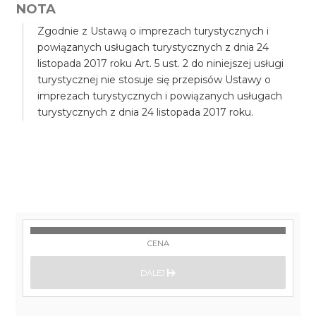
NOTA
Zgodnie z Ustawą o imprezach turystycznych i
powiązanych usługach turystycznych z dnia 24
listopada 2017 roku Art. 5 ust. 2 do niniejszej usługi
turystycznej nie stosuje się przepisów Ustawy o
imprezach turystycznych i powiązanych usługach
turystycznych z dnia 24 listopada 2017 roku.
CENA
DALEJ