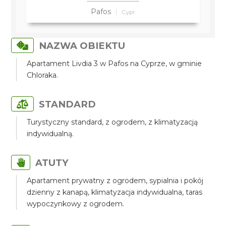
Pafos
Cypr
NAZWA OBIEKTU
Apartament Livdia 3 w Pafos na Cyprze, w gminie
Chloraka.
STANDARD
Turystyczny standard, z ogrodem, z klimatyzacją
indywidualną.
ATUTY
Apartament prywatny z ogrodem, sypialnia i pokój
dzienny z kanapą, klimatyzacja indywidualna, taras
wypoczynkowy z ogrodem.