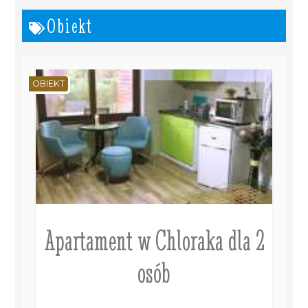
Obiekt
OBIEKT
Apartament w Chloraka dla 2
osób