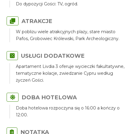
Do dypozycji Gości: TV, ogród.
ATRAKCJE
W pobliżu wiele atrakcyjnych plaży, stare miasto
Pafos, Grobowiec Królewski, Park Archeologiczny.
USŁUGI DODATKOWE
Apartament Livdia 3 oferuje wycieczki fakultatywne,
tematyczne kolacje, zwiedzanie Cypru według
życzeń Gości.
DOBA HOTELOWA
Doba hotelowa rozpoczyna się o 16:00 a kończy o
12:00.
NOTATKA