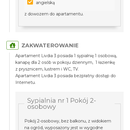
angielską
z dowozem do apartamentu.
ZAKWATEROWANIE
Apartament Livdia 3 posiada 1 sypialnię 1 osobową,
kanapę dla 2 osób w pokoju dziennym, 1 łazienkę
z prysznicem, lustrem i WC, TV.
Apartament Livdia 3 posiada bezpłatny dostęp do
Internetu.
Sypialnia nr 1 Pokój 2-
osobowy
Pokój 2-osobowy, bez balkonu, z widokiem
na ogród, wyposażony jest w wygodne