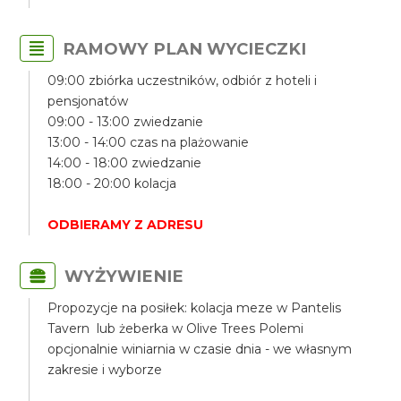
RAMOWY PLAN WYCIECZKI
09:00 zbiórka uczestników, odbiór z hoteli i
pensjonatów
09:00 - 13:00 zwiedzanie
13:00 - 14:00 czas na plażowanie
14:00 - 18:00 zwiedzanie
18:00 - 20:00 kolacja
ODBIERAMY Z ADRESU
WYŻYWIENIE
Propozycje na posiłek: kolacja meze w Pantelis
Tavern lub żeberka w Olive Trees Polemi
opcjonalnie winiarnia w czasie dnia - we własnym
zakresie i wyborze