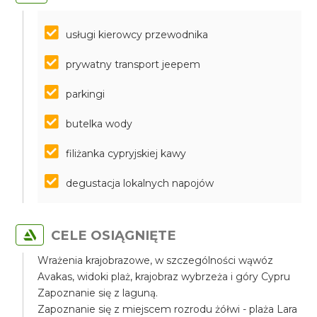
usługi kierowcy przewodnika
prywatny transport jeepem
parkingi
butelka wody
filiżanka cypryjskiej kawy
degustacja lokalnych napojów
CELE OSIĄGNIĘTE
Wrażenia krajobrazowe, w szczególności wąwóz
Avakas, widoki plaż, krajobraz wybrzeża i góry Cypru
Zapoznanie się z laguną.
Zapoznanie się z miejscem rozrodu żółwi - plaża Lara