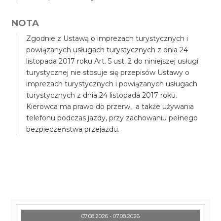
NOTA
Zgodnie z Ustawą o imprezach turystycznych i
powiązanych usługach turystycznych z dnia 24
listopada 2017 roku Art. 5 ust. 2 do niniejszej usługi
turystycznej nie stosuje się przepisów Ustawy o
imprezach turystycznych i powiązanych usługach
turystycznych z dnia 24 listopada 2017 roku.
Kierowca ma prawo do przerw, a także używania
telefonu podczas jazdy, przy zachowaniu pełnego
bezpieczeństwa przejazdu.
07.08.2026 - 07.08.2026