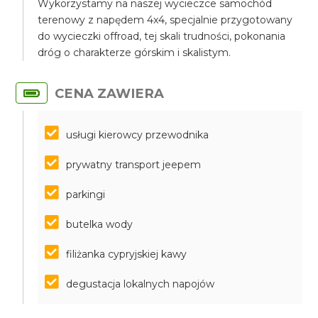
Wykorzystamy na naszej wycieczce samochód
terenowy z napędem 4x4, specjalnie przygotowany
do wycieczki offroad, tej skali trudności, pokonania
dróg o charakterze górskim i skalistym.
CENA ZAWIERA
usługi kierowcy przewodnika
prywatny transport jeepem
parkingi
butelka wody
filiżanka cypryjskiej kawy
degustacja lokalnych napojów