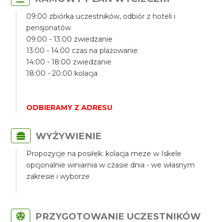
09:00 zbiórka uczestników, odbiór z hoteli i
pensjonatów
09:00 - 13:00 zwiedzanie
13:00 - 14:00 czas na plażowanie
14:00 - 18:00 zwiedzanie
18:00 - 20:00 kolacja
ODBIERAMY Z ADRESU
WYŻYWIENIE
Propozycje na posiłek: kolacja meze w Iskele
opcjonalnie winiarnia w czasie dnia - we własnym
zakresie i wyborze
PRZYGOTOWANIE UCZESTNIKÓW