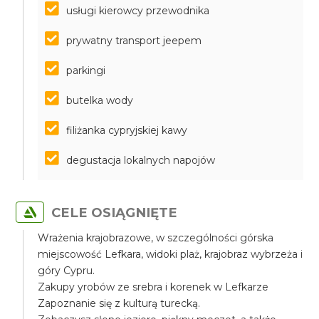
usługi kierowcy przewodnika
prywatny transport jeepem
parkingi
butelka wody
filiżanka cypryjskiej kawy
degustacja lokalnych napojów
CELE OSIĄGNIĘTE
Wrażenia krajobrazowe, w szczególności górska
miejscowość Lefkara, widoki plaż, krajobraz wybrzeża i
góry Cypru.
Zakupy yrobów ze srebra i korenek w Lefkarze
Zapoznanie się z kulturą turecką.