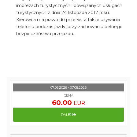
imprezach turystycznych i powiązanych usługach
turystycznych z dnia 24 listopada 2017 roku.
Kierowca ma prawo do przerw, a także używania
telefonu podczas jazdy, przy zachowaniu pełnego
bezpieczeństwa przejazdu.
07.08.2026 - 07.08.2026
CENA
60.00
EUR
DALEJ