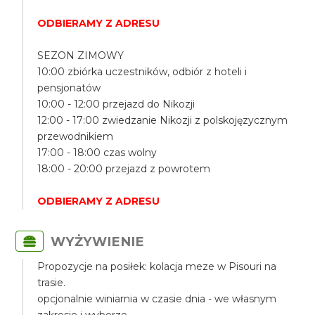
ODBIERAMY Z ADRESU
SEZON ZIMOWY
10:00 zbiórka uczestników, odbiór z hoteli i
pensjonatów
10:00 - 12:00 przejazd do Nikozji
12:00 - 17:00 zwiedzanie Nikozji z polskojęzycznym
przewodnikiem
17:00 - 18:00 czas wolny
18:00 - 20:00 przejazd z powrotem
ODBIERAMY Z ADRESU
WYŻYWIENIE
Propozycje na posiłek: kolacja meze w Pisouri na
trasie.
opcjonalnie winiarnia w czasie dnia - we własnym