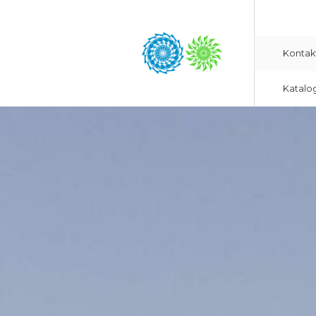
Kontak
Katalo