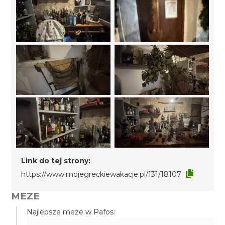
Link do tej strony:
https://www.mojegreckiewakacje.pl/131/18107
MEZE
Najlepsze meze w Pafos: