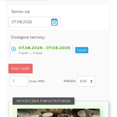
Termin od:
Dostępne terminy:
07.08.2026 - 07.08.2026
1 dzień
Piątek → Piątek
Ilość osób:
Waluta:
(max. 999)
WYCIECZKA FAKULTATYWNA