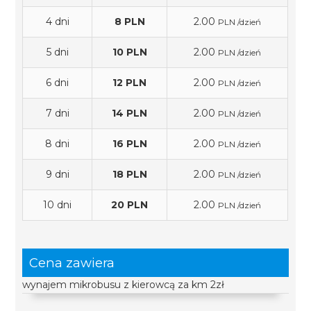
4 dni
8 PLN
2.00
PLN /dzień
5 dni
10 PLN
2.00
PLN /dzień
6 dni
12 PLN
2.00
PLN /dzień
7 dni
14 PLN
2.00
PLN /dzień
8 dni
16 PLN
2.00
PLN /dzień
9 dni
18 PLN
2.00
PLN /dzień
10 dni
20 PLN
2.00
PLN /dzień
Cena zawiera
wynajem mikrobusu z kierowcą za km 2zł